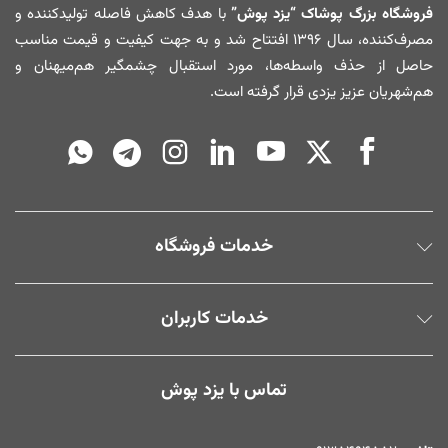
فروشگاه بزرگ پوشاک “یزد پوش”
با هدف کاهش فاصله تولیدکننده و
مصرف‌کننده، سال ۱۳۹۶ افتتاح شد و به جهت کیفیت و قیمت مناسب
حاصل از حذف واسطه‌ها، مورد استقبال چشمگیر هم‌میهنان و
هم‌شهریان عزیز یزدی قرار گرفته است.
خدمات فروشگاه
خدمات کاربران
تماس با یزد پوش