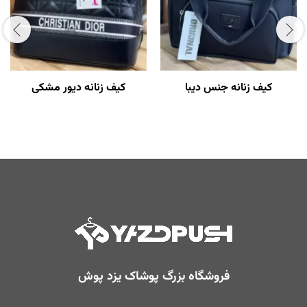
کیف زنانه جنس دیبا
کیف زنانه دیور مشکی
فروشگاه بزرگ پوشاک یزد پوش