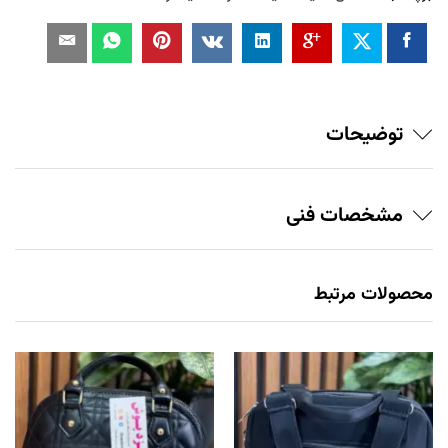
توضیحات
مشخصات فنی
محصولات مرتبط