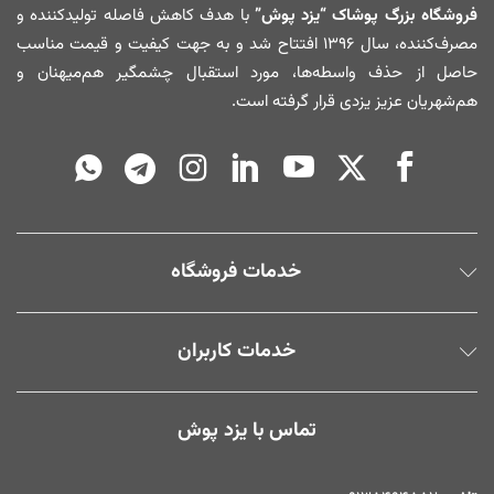
فروشگاه بزرگ پوشاک “یزد پوش”
با هدف کاهش فاصله تولیدکننده و
مصرف‌کننده، سال ۱۳۹۶ افتتاح شد و به جهت کیفیت و قیمت مناسب
حاصل از حذف واسطه‌ها، مورد استقبال چشمگیر هم‌میهنان و
هم‌شهریان عزیز یزدی قرار گرفته است.
خدمات فروشگاه
خدمات کاربران
تماس با یزد پوش