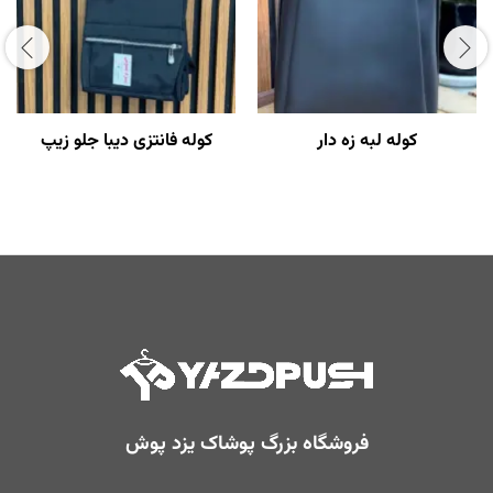
کوله لبه زه دار
کوله فانتزی دیبا جلو‌ زیپ
فروشگاه بزرگ پوشاک یزد پوش