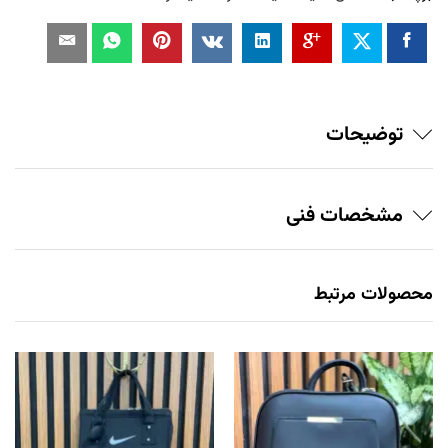
توضیحات
مشخصات فنی
محصولات مرتبط