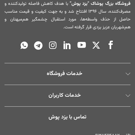
فروشگاه بزرگ پوشاک “یزد پوش”
با هدف کاهش فاصله تولیدکننده و
مصرف‌کننده، سال ۱۳۹۶ افتتاح شد و به جهت کیفیت و قیمت مناسب
حاصل از حذف واسطه‌ها، مورد استقبال چشمگیر هم‌میهنان و
هم‌شهریان عزیز یزدی قرار گرفته است.
خدمات فروشگاه
خدمات کاربران
تماس با یزد پوش