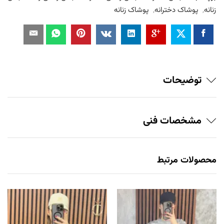
زنانه
,
پوشاک دخترانه
,
پوشاک زنانه
توضیحات
مشخصات فنی
محصولات مرتبط