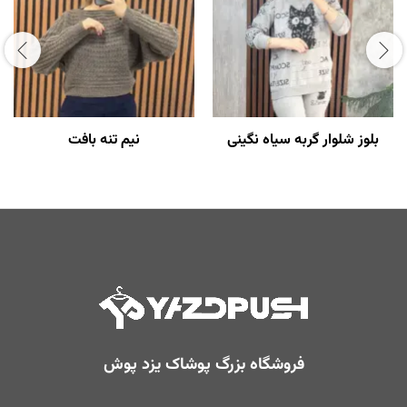
بلوز شلوار گربه سیاه نگینی
نیم تنه بافت
فروشگاه بزرگ پوشاک یزد پوش