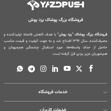
فروشگاه بزرگ پوشاک یزد پوش
فروشگاه بزرگ پوشاک “یزد پوش”
با هدف کاهش فاصله تولیدکننده و
مصرف‌کننده، سال ۱۳۹۶ افتتاح شد و به جهت کیفیت و قیمت مناسب
حاصل از حذف واسطه‌ها، مورد استقبال چشمگیر هم‌میهنان و
هم‌شهریان عزیز یزدی قرار گرفته است.
خدمات فروشگاه
خدمات کاربران