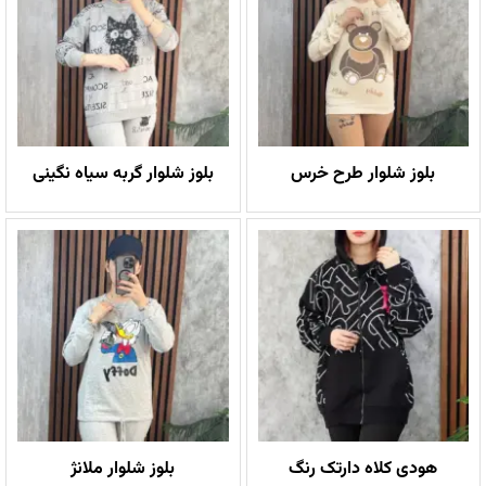
بلوز شلوار طرح خرس
بلوز شلوار گربه سیاه نگینی
هودی کلاه دارتک رنگ
بلوز شلوار ملانژ