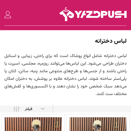
لباس دخترانه
لباس دخترانه شامل انواع پوشاک است که برای راحتی، زیبایی و استایل
دختران طراحی می‌شود. این لباس‌ها می‌توانند روزمره، مجلسی، اسپرت یا
راحتی باشند و از جنس‌ها و طرح‌های متنوعی مانند پنبه، ساتن، کتان یا
پلی‌استر ساخته شوند. لباس دخترانه علاوه بر پوشش، به دختران امکان
می‌دهد سبک شخصی خود را نشان دهند و با اکسسوری‌ها و کفش‌های
مختلف ست کنند.
فیلتر