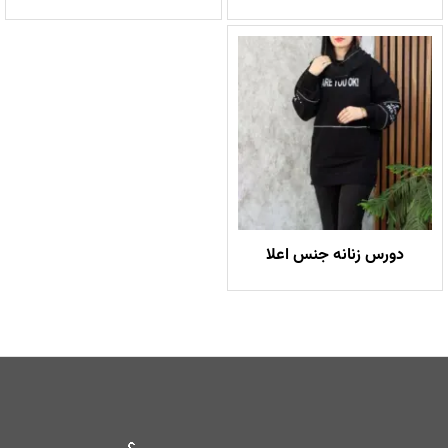
دورس زنانه جنس اعلا