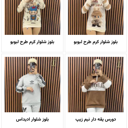
بلوز شلوار کرم طرح لبوبو
بلوز شلوار کرم طرح لبوبو
دورس یقه دار نیم زیپ
بلوز شلوار ادیداس