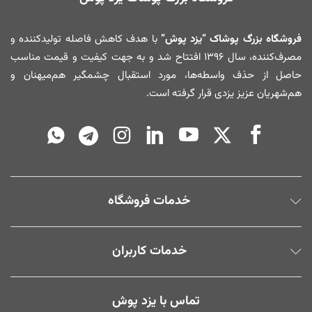
فروشگاه بزرگ پوشاک “یزد پوش”
با هدف کاهش فاصله تولیدکننده و
مصرف‌کننده، سال ۱۳۹۶ افتتاح شد و به جهت کیفیت و قیمت مناسب
حاصل از حذف واسطه‌ها، مورد استقبال چشمگیر هم‌میهنان و
هم‌شهریان عزیز یزدی قرار گرفته است.
خدمات فروشگاه
خدمات کاربران
تماس با یزد پوش