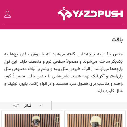
بافت
جنس بافت به پارچه‌هایی گفته می‌شود که با روش بافتن نخ‌ها به
یکدیگر ساخته می‌شوند و معمولاً سطحی نرم و منعطف دارند. این نوع
پارچه‌ها می‌توانند از الیاف طبیعی مثل پنبه و پشم یا الیاف مصنوعی مثل
پلی‌استر و آکریلیک تهیه شوند. لباس‌هایی با جنس بافت معمولاً گرم،
راحت و مناسب برای فصول سرد هستند و در انواع ژاکت، پلیور، تونیک و
شال کاربرد دارند.
فیلتر